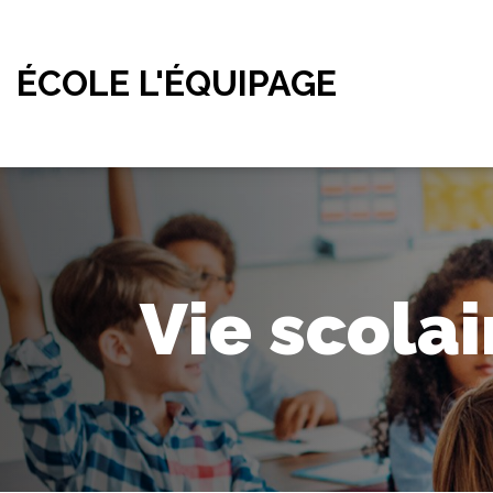
ÉCOLE L'ÉQUIPAGE
Vie scolai