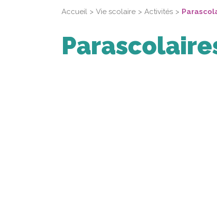
Accueil
Vie scolaire
Activités
Parascol
Parascolaire