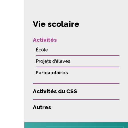
Vie scolaire
Activités
École
Projets d'élèves
Parascolaires
Activités du CSS
Autres