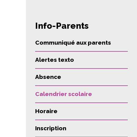
Info-Parents
Communiqué aux parents
Alertes texto
Absence
Calendrier scolaire
Horaire
Inscription