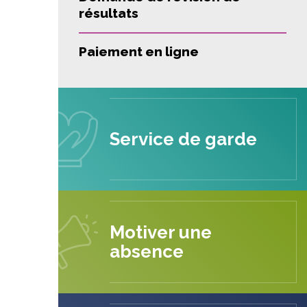
résultats
Paiement en ligne
Service de garde
Motiver une
absence