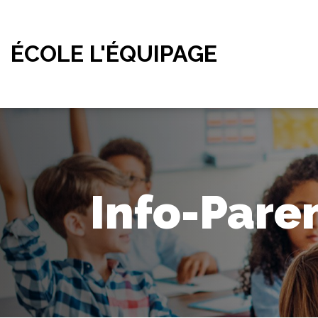
ÉCOLE L'ÉQUIPAGE
Info-Pare