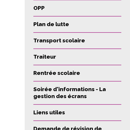
OPP
Plan de lutte
Transport scolaire
Traiteur
Rentrée scolaire
Soirée d'informations - La
gestion des écrans
Liens utiles
Demande de révision de