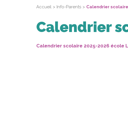
Accueil
Info-Parents
Calendrier scolair
Calendrier s
Calendrier scolaire 2025-2026 école 