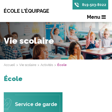
819-503-8022
ÉCOLE L'ÉQUIPAGE
Menu
Vie scolaire
Accueil
Vie scolaire
Activités
École
École
Service de garde