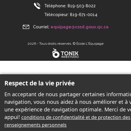
Téléphone:
819-503-8022
Télécopieur:
819-671-0014
Courriel:
equipage@cssd.gouv.qc.ca
2026 - Tous droits réservés. © École L'Équipage
Respect de la vie privée
En acceptant de nous partager certaines informati
navigation, vous nous aidez à nous améliorer et à v
une expérience de navigation optimale. Merci de v
appui!
conditions de confidentialité et de protection des
renseignements personnels